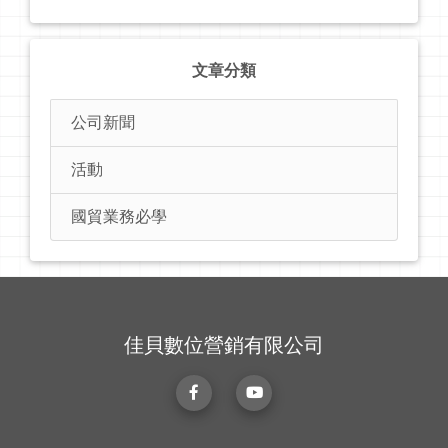
文章分類
公司新聞
活動
國貿業務必學
佳貝數位營銷有限公司