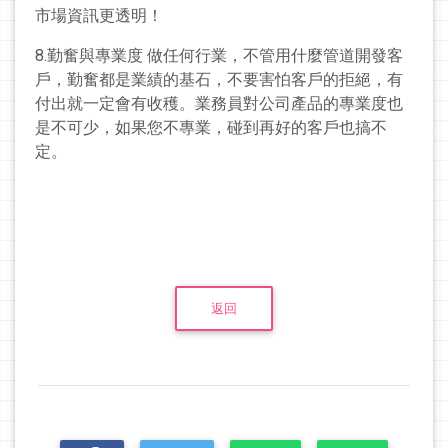
市場資訊更透明！
8.勤奮與專業度 做任何行業，不管用什麼管道開發客
戶，勤奮都是業績的基石，不要害怕客戶的拒絕，有
付出就一定會有收穫。業務員對公司產品的專業度也
是不可少，如果您不專業，碰到再好的客戶也搞不
定。
返回