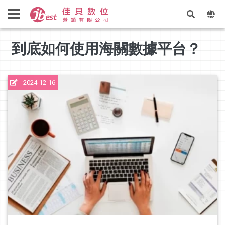
到底如何使用海關數據平台？
2024-12-16