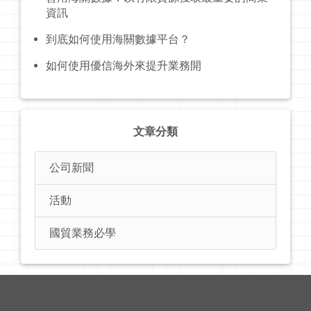
資訊
到底如何使用海關數據平台？
如何使用優信海外來提升業務開
文章分類
公司新聞
活動
國貿業務必學