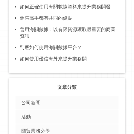
如何正確使用海關數據資料來提升業務開發
銷售高手都有共同的優點
善用海關數據：以有限資源獲取最重要的商業
資訊
到底如何使用海關數據平台？
如何使用優信海外來提升業務開
文章分類
公司新聞
活動
國貿業務必學