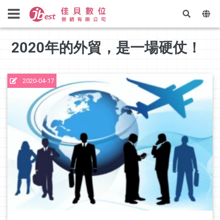
2020年的外貿，是一場硬仗！
2020-04-17